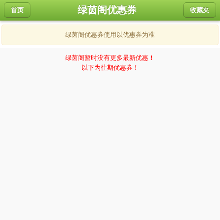
绿茵阁优惠券
首页
收藏夹
绿茵阁优惠券使用以优惠券为准
绿茵阁暂时没有更多最新优惠！
以下为往期优惠券！