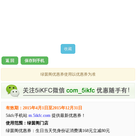
返 回
保存到手机
绿茵阁优惠券使用以优惠券为准
有效期：2015年4月1日至2015年12月31日
5ikfc手机站
m.5ikfc.com
提供最新优惠券！
使用范围：绿茵阁门店
绿茵阁优惠券：生日当天凭身份证消费满168元立减80元