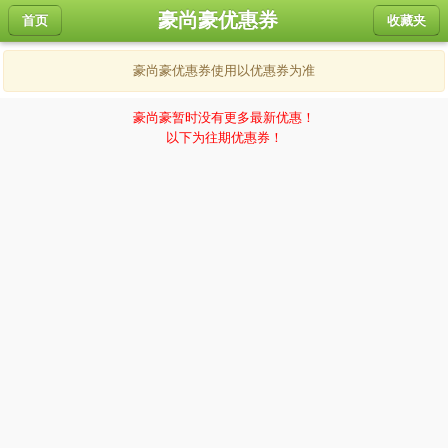
豪尚豪优惠券
首页
收藏夹
豪尚豪优惠券使用以优惠券为准
豪尚豪暂时没有更多最新优惠！
以下为往期优惠券！