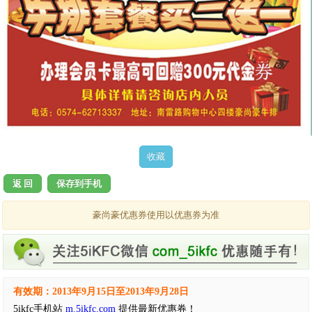
返 回
保存到手机
豪尚豪优惠券使用以优惠券为准
有效期：2013年9月15日至2013年9月28日
5ikfc手机站
m.5ikfc.com
提供最新优惠券！