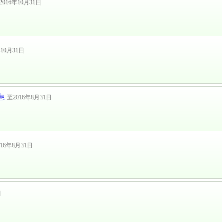
2016年10月31日
年10月31日
优惠
至2016年8月31日
016年8月31日
日