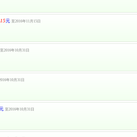
15
元
至2016年11月15日
至2016年10月31日
016年10月31日
元
至2016年10月31日