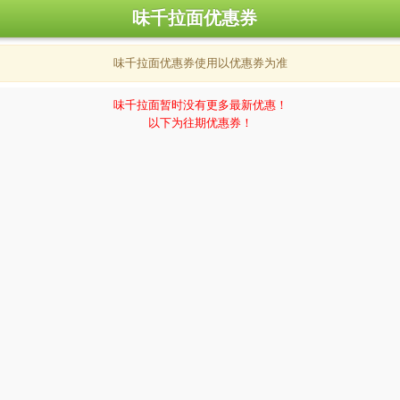
味千拉面优惠券
味千拉面优惠券使用以优惠券为准
味千拉面暂时没有更多最新优惠！
以下为往期优惠券！