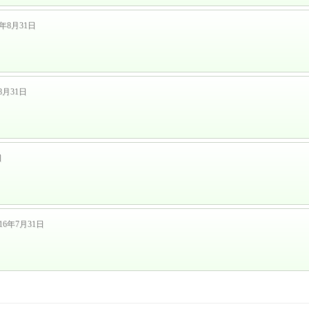
6年8月31日
8月31日
日
16年7月31日