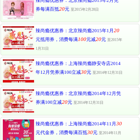
辣尚瘾优惠券：北京辣尚瘾2015年2月凭
20
券每满百抵
元
至2015年2月28日
20
辣尚瘾优惠券：北京辣尚瘾2015年1月
100
20
元抵用券，消费每满
元减
元
至2015年
1月31日
辣尚瘾优惠券：上海辣尚瘾静安寺店2014
30
年12月凭券满100立减
元
至2014年12月31日
辣尚瘾优惠券：北京辣尚瘾2014年12月凭
20
券满100立减
元
至2014年12月31日
30
辣尚瘾优惠券：上海辣尚瘾2014年11月
30
元代金券，消费每满百抵
元
至2014年11月