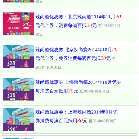
30日
20
辣尚瘾优惠券：北京辣尚瘾2014年11月
20
元代金券，消费每满百抵
元
至2014年11月
30日
20
辣尚瘾优惠券:北京辣尚瘾2014年10月
20
元代金券，凭券消费每满百元抵
元
至
2014年10月31日
辣尚瘾优惠券:上海辣尚瘾2014年10月凭券
30
每消费百元抵用
元
至2014年10月31日
辣尚瘾优惠券：上海辣尚瘾2014年9月凭
30
券消费每满百元抵用
元
至2014年9月30日