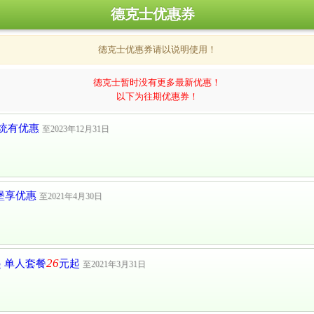
德克士优惠券
德克士优惠券请以说明使用！
德克士暂时没有更多最新优惠！
以下为往期优惠券！
统有优惠
至2023年12月31日
汉堡享优惠
至2021年4月30日
26
 单人套餐
元起
至2021年3月31日