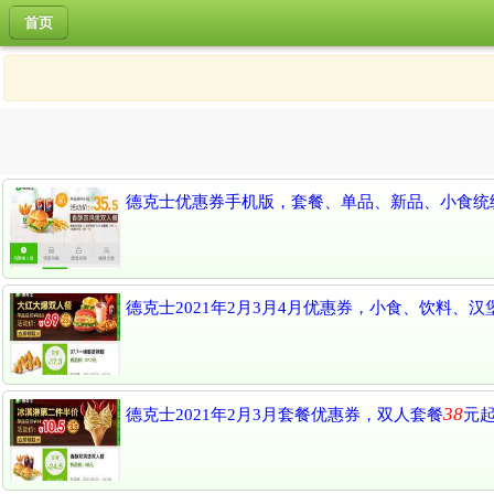
首页
德克士优惠券手机版，套餐、单品、新品、小食统
德克士2021年2月3月4月优惠券，小食、饮料、
38
德克士2021年2月3月套餐优惠券，双人套餐
元起