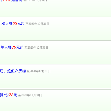
65
 双人餐
元起
至2020年12月31日
26
、单人餐
元起
至2020年12月31日
是翅、超值欢庆桶
至2020年12月31日
28
腿2份
元
至2020年11月30日