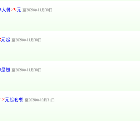
29
单人餐
元
至2020年11月30日
8
元起
至2020年11月30日
都是翅
至2020年11月30日
.7
元起套餐
至2020年10月31日