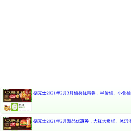
德克士2021年2月3月桶类优惠券，半价桶、小食
德克士2021年2月新品优惠券，大红大爆桶、冰淇