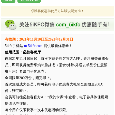
必胜客优惠券使用方法以说明为准！
有效期：2021年11月10日至2022年12月31日
5ikfc手机站
m.5ikfc.com
提供最新优惠券！
使用范围：必胜客餐厅
自2021年11月10日起，首次下载必胜客官方APP，并注册登录成会
员，即可获得免费享鸡茸蘑菇汤（堂食/外带/外送以单品价任意消
费可用）专属电子优惠券。
全国限量200万份，赠完即止。
首次注册成为会员，即可获得电子优惠券大礼包全国限量200万
份，赠完即止。
会员可前往必胜客官方APP“我的卡券”中查看，电子券具体使用规
则请见券详情。
每个用户仅限获享一次本优惠活动权限。