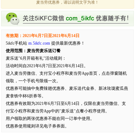
麦当劳优惠券，请以说明文字为准！
有效期：2021年6月7日至2021年6月14日
5ikfc手机站
m.5ikfc.com
提供最新优惠券！
使用范围：麦当劳麦乐送订餐
麦乐送"6月开箱有礼"活动规则：
活动时间自2021年6月7日至2021年6月14日。
进入麦当劳微信、支付宝小程序和麦当劳App首页，点击弹窗随机
领取，一个手机号限领一次。
优惠券可能抽中免费辣翅优惠券、麦乐送代金券、新冰玫珑蜜瓜燕
麦拿铁中杯6折券等。
优惠券有效期为2021年6月7日至6月14日，仅限在麦当劳微信、支
付宝小程序和麦当劳App中的"麦乐送"点餐小程序使用。
用户领取的两张优惠券不能在同一订单中使用。
优惠券使用规则详见电子券券面。