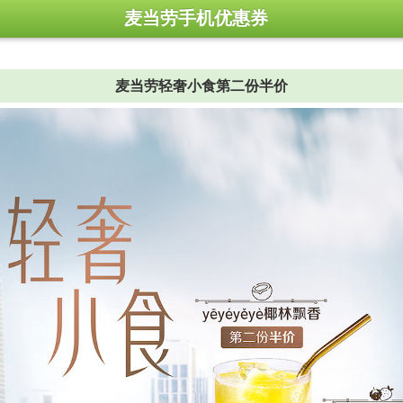
麦当劳手机优惠券
麦当劳轻奢小食第二份半价