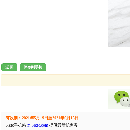
返 回
保存到手机
有效期：2021年5月19日至2021年6月15日
5ikfc手机站
m.5ikfc.com
提供最新优惠券！