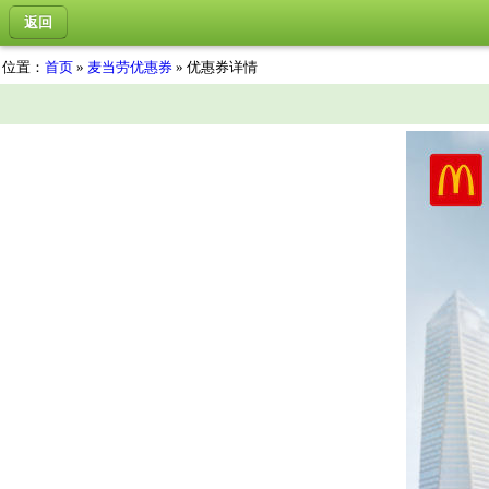
返回
位置：
首页
»
麦当劳优惠券
» 优惠券详情