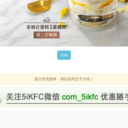
麦当劳优惠券，请以说明文字为准！