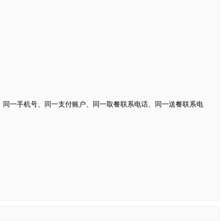
、同一手机号、同一支付账户、同一取餐联系电话、同一送餐联系电