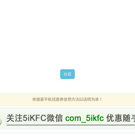
肯德基手机优惠券使用方法以说明为准！