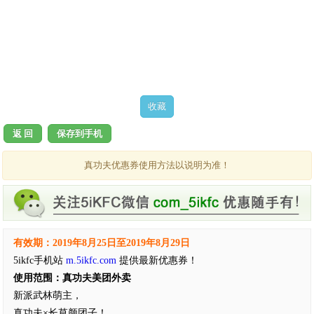
返 回
保存到手机
真功夫优惠券使用方法以说明为准！
有效期：2019年8月25日至2019年8月29日
5ikfc手机站
m.5ikfc.com
提供最新优惠券！
使用范围：真功夫美团外卖
新派武林萌主，
真功夫×长草颜团子！