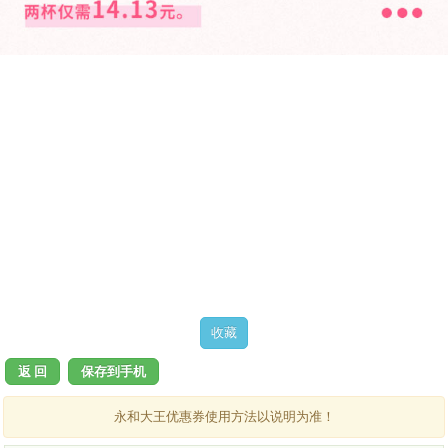
返 回
保存到手机
永和大王优惠券使用方法以说明为准！