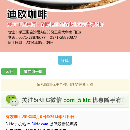
返 回
保存到手机
迪欧咖啡优惠券使用以优惠券为准
有效期：2013年8月6日至2014年5月9日
5ikfc手机站
m.5ikfc.com
提供最新优惠券！