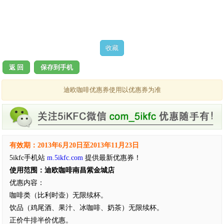
返 回
保存到手机
迪欧咖啡优惠券使用以优惠券为准
有效期：2013年6月20日至2013年11月23日
5ikfc手机站
m.5ikfc.com
提供最新优惠券！
使用范围：迪欧咖啡南昌紫金城店
优惠内容：
咖啡类（比利时壶）无限续杯。
饮品（鸡尾酒、果汁、冰咖啡、奶茶）无限续杯。
正价牛排半价优惠。