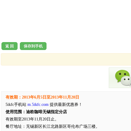
返 回
保存到手机
有效期：2013年6月5日至2013年11月20日
5ikfc手机站
m.5ikfc.com
提供最新优惠券！
使用范围：迪欧咖啡无锡指定分店
有效期至2013年11月20日止。
餐厅地址：无锡新区长江北路新区哥伦布广场三楼。