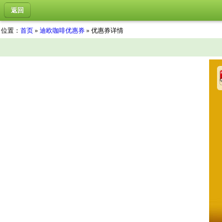
返回
位置：
首页
»
迪欧咖啡优惠券
» 优惠券详情