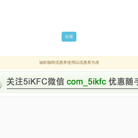
迪欧咖啡优惠券使用以优惠券为准