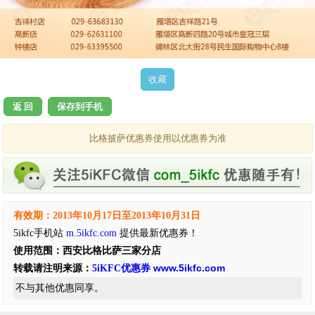
返 回
保存到手机
比格披萨优惠券使用以优惠券为准
有效期：2013年10月17日至2013年10月31日
5ikfc手机站
m.5ikfc.com
提供最新优惠券！
使用范围：西安比格比萨三家分店
www.5ikfc.com
转载请注明来源：
5iKFC优惠券
不与其他优惠同享。